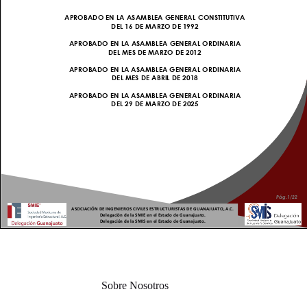
Sobre Nosotros