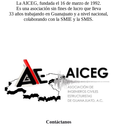
La AICEG, fundada el 16 de marzo de 1992.
Es una asociación sin fines de lucro que lleva
33 años trabajando en Guanajuato y a nivel nacional,
colaborando con la SMIE y la SMIS.
Contáctanos