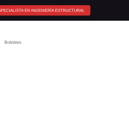
PECIALISTA EN INGENIERÍA ESTRUCTURAL
Boletines