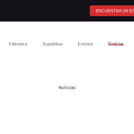
ENCUENTRA UN ES
Videoteca
Asambleas
Eventos
Noticias
Noticias