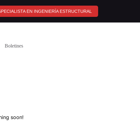
PECIALISTA EN INGENIERÍA ESTRUCTURAL
Boletines
hing soon!