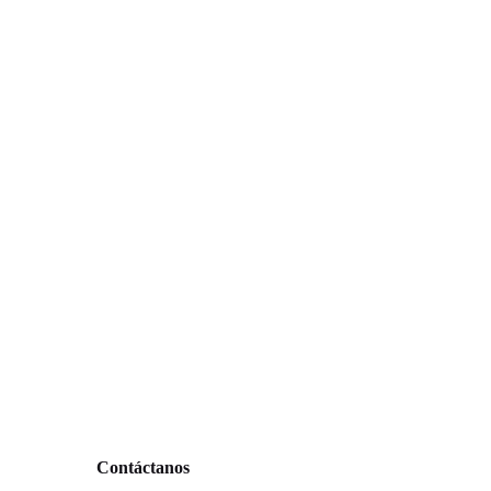
Contáctanos