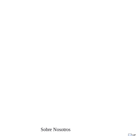
Sobre Nosotros