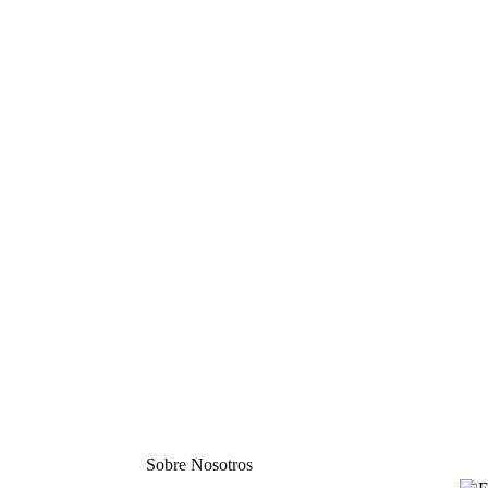
Sobre Nosotros