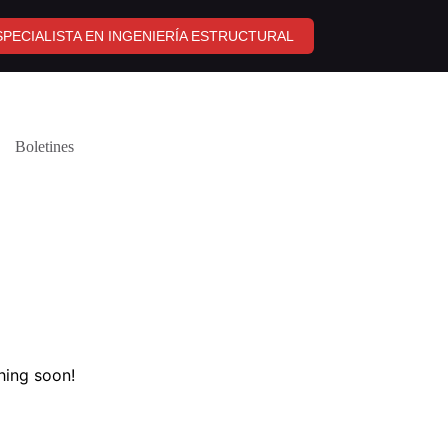
PECIALISTA EN INGENIERÍA ESTRUCTURAL
Boletines
hing soon!