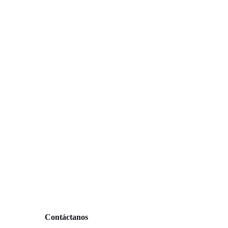
Contáctanos